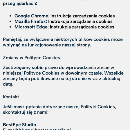
przeglądarkach:
Google Chrome:
Instrukcja zarządzania cookies
Mozilla Firefox:
Instrukcja zarządzania cookies
Microsoft Edge:
Instrukcja zarządzania cookies
Pamiętaj, że wyłączenie niektórych plików cookies może
wpłynąć na funkcjonowanie naszej strony.
Zmiany w Polityce Cookies
Zastrzegamy sobie prawo do wprowadzania zmian w
niniejszej Polityce Cookies w dowolnym czasie. Wszelkie
zmiany będą publikowane na tej stronie wraz z aktualną
datą.
Kontakt
Jeśli masz pytania dotyczące naszej Polityki Cookies,
skontaktuj się z nami:
BestEye Studio