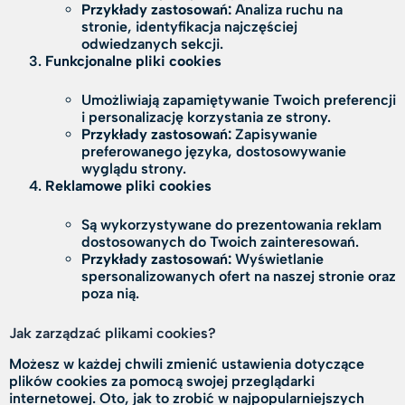
Przykłady zastosowań:
Analiza ruchu na
stronie, identyfikacja najczęściej
odwiedzanych sekcji.
Funkcjonalne pliki cookies
Umożliwiają zapamiętywanie Twoich preferencji
i personalizację korzystania ze strony.
Przykłady zastosowań:
Zapisywanie
preferowanego języka, dostosowywanie
wyglądu strony.
Reklamowe pliki cookies
Są wykorzystywane do prezentowania reklam
dostosowanych do Twoich zainteresowań.
Przykłady zastosowań:
Wyświetlanie
spersonalizowanych ofert na naszej stronie oraz
poza nią.
Jak zarządzać plikami cookies?
Możesz w każdej chwili zmienić ustawienia dotyczące
plików cookies za pomocą swojej przeglądarki
internetowej. Oto, jak to zrobić w najpopularniejszych