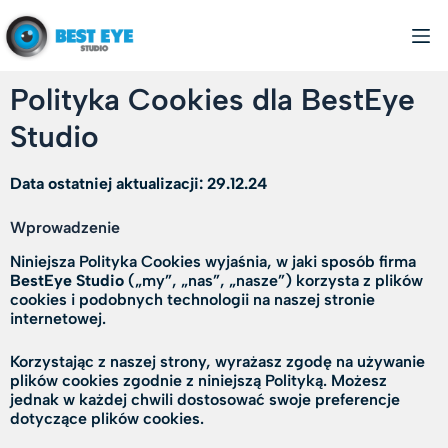
Polityka Cookies dla BestEye
Studio
Data ostatniej aktualizacji: 29.12.24
Wprowadzenie
Niniejsza Polityka Cookies wyjaśnia, w jaki sposób firma
BestEye Studio
(„my”, „nas”, „nasze”) korzysta z plików
cookies i podobnych technologii na naszej stronie
internetowej.
Korzystając z naszej strony, wyrażasz zgodę na używanie
plików cookies zgodnie z niniejszą Polityką. Możesz
jednak w każdej chwili dostosować swoje preferencje
dotyczące plików cookies.