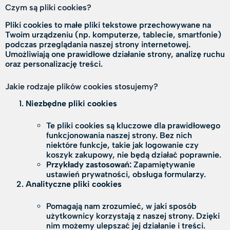
Czym są pliki cookies?
Pliki cookies to małe pliki tekstowe przechowywane na
Twoim urządzeniu (np. komputerze, tablecie, smartfonie)
podczas przeglądania naszej strony internetowej.
Umożliwiają one prawidłowe działanie strony, analizę ruchu
oraz personalizację treści.
Jakie rodzaje plików cookies stosujemy?
Niezbędne pliki cookies
Te pliki cookies są kluczowe dla prawidłowego
funkcjonowania naszej strony. Bez nich
niektóre funkcje, takie jak logowanie czy
koszyk zakupowy, nie będą działać poprawnie.
Przykłady zastosowań:
Zapamiętywanie
ustawień prywatności, obsługa formularzy.
Analityczne pliki cookies
Pomagają nam zrozumieć, w jaki sposób
użytkownicy korzystają z naszej strony. Dzięki
nim możemy ulepszać jej działanie i treści.