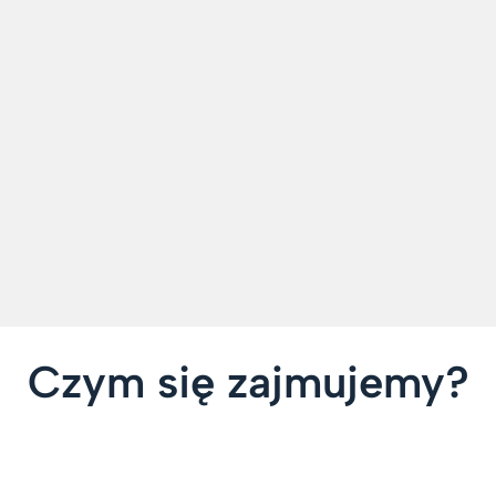
Czym się zajmujemy?