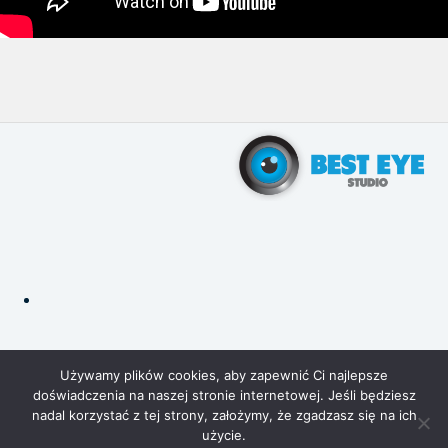
Polityka prywatności
Ciasteczka 🍪
Używamy plików cookies, aby zapewnić Ci najlepsze
doświadczenia na naszej stronie internetowej. Jeśli będziesz
nadal korzystać z tej strony, założymy, że zgadzasz się na ich
użycie.