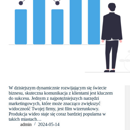
W dzisiejszym dynamicznie rozwijającym się świecie
biznesu, skuteczna komunikacja z klientami jest kluczem
do sukcesu. Jednym z najpotężniejszych narzędzi
marketingowych, które może znacząco zwiększyć
widoczność Twojej firmy, jest film wizerunkowy.
Produkcja wideo staje się coraz bardziej popularna w
takich miastach…
admin
2024-05-14