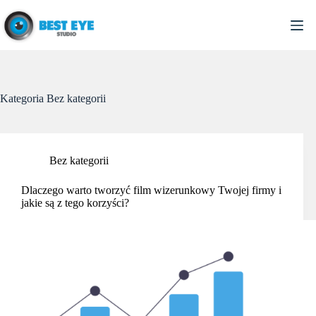
Przejdź
do
treści
Kategoria
Bez kategorii
Bez kategorii
Dlaczego warto tworzyć film wizerunkowy Twojej firmy i
jakie są z tego korzyści?